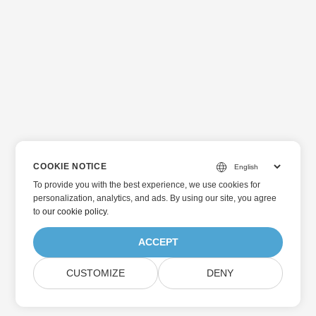
COOKIE NOTICE
To provide you with the best experience, we use cookies for
personalization, analytics, and ads. By using our site, you agree
to
our cookie policy
.
ACCEPT
CUSTOMIZE
DENY