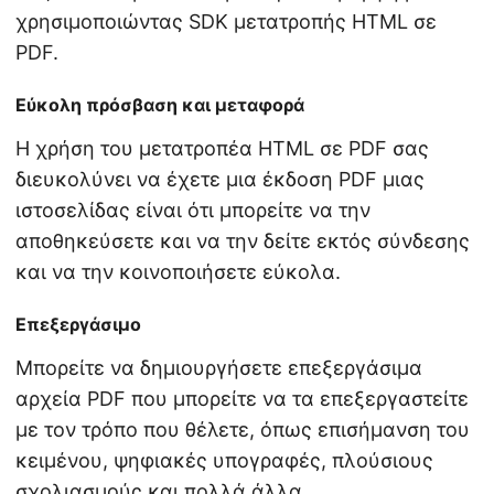
χρησιμοποιώντας SDK μετατροπής HTML σε
PDF.
Εύκολη πρόσβαση και μεταφορά
Η χρήση του μετατροπέα HTML σε PDF σας
διευκολύνει να έχετε μια έκδοση PDF μιας
ιστοσελίδας είναι ότι μπορείτε να την
αποθηκεύσετε και να την δείτε εκτός σύνδεσης
και να την κοινοποιήσετε εύκολα.
Επεξεργάσιμο
Μπορείτε να δημιουργήσετε επεξεργάσιμα
αρχεία PDF που μπορείτε να τα επεξεργαστείτε
με τον τρόπο που θέλετε, όπως επισήμανση του
κειμένου, ψηφιακές υπογραφές, πλούσιους
σχολιασμούς και πολλά άλλα.