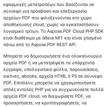
εφαρμογές μετατροπέων που βασίζονται σε
σύννεφο για πρόσβαση και επεξεργασία
αρχείων PDF που φιλοξενούνται στο χώρο
αποθήκευσης cloud, χωρίς να εγκαταστήσουν
λογισμικό τρίτων. Το Aspose.PDF Cloud PHP SDK
είναι διαθέσιμο με άδεια MIT και είναι χτισμένο
πάνω από το Aspose.PDF REST API.
Μπορείτε να δημιουργήσετε ένα ολοκαίνουργιο
αρχείο PDF ή να μετατρέψετε τα υπάρχοντα
έγγραφα, υπολογιστικά φύλλα, παρουσιάσεις,
εικόνες, ebooks, αρχεία HTML ή PS σε σύννεφο
PDF. Επιπλέον, μπορείτε να χρησιμοποιήσετε
απλές εντολές PHP για να συγχωνεύσετε πολλά
αρχεία PDF cloud, να διαχωρίσετε PDF, να
προσαρτήσετε, να κρυπτογραφήσετε, να