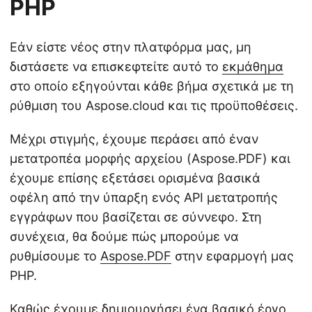
PHP
Εάν είστε νέος στην πλατφόρμα μας, μη
διστάσετε να επισκεφτείτε αυτό το
εκμάθημα
στο οποίο εξηγούνται κάθε βήμα σχετικά με τη
ρύθμιση του Aspose.cloud και τις προϋποθέσεις.
Μέχρι στιγμής, έχουμε περάσει από έναν
μετατροπέα μορφής αρχείου (Aspose.PDF) και
έχουμε επίσης εξετάσει ορισμένα βασικά
οφέλη από την ύπαρξη ενός API μετατροπής
εγγράφων που βασίζεται σε σύννεφο. Στη
συνέχεια, θα δούμε πώς μπορούμε να
ρυθμίσουμε το
Aspose.PDF
στην εφαρμογή μας
PHP.
Καθώς έχουμε δημιουργήσει ένα βασικό έργο