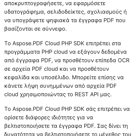
αποκρυπτογραφήσετε, να εφαρμόσετε
υδατογράφημα, σελιδοδείκτες, σχολιασμούς ή
να υπογράψετε ψηφιακά τα έγγραφα PDF που
βασίζονται σε σύννεφο.
Το Aspose.PDF Cloud PHP SDK επιτρέπει στα
προγράμματα PHP cloud να εξάγουν δεδομένα
από έγγραφα PDF, να προσθέτουν επίπεδα OCR
σε αρχεία PDF cloud και να προσθέτουν
κεφαλίδα και υποσέλιδο. Μπορείτε επίσης να
κάνετε λήψη συνημμένων από αρχεία PDF
cloud χρησιμοποιώντας το REST API μας.
Το Aspose.PDF Cloud PHP SDK σάς επιτρέπει να
ορίσετε διάφορες ιδιότητες για να
βελτιστοποιήσετε τα έγγραφα PDF. Σας δίνει τη
δυνατότητα να βελτιστοποιήσετε το μέγεθος του