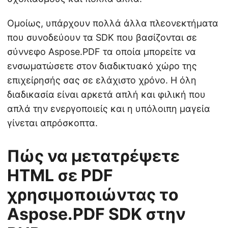
Ομοίως, υπάρχουν πολλά άλλα πλεονεκτήματα
που συνοδεύουν τα SDK που βασίζονται σε
σύννεφο Aspose.PDF τα οποία μπορείτε να
ενσωματώσετε στον διαδικτυακό χώρο της
επιχείρησής σας σε ελάχιστο χρόνο. Η όλη
διαδικασία είναι αρκετά απλή και φιλική που
απλά την ενεργοποιείς και η υπόλοιπη μαγεία
γίνεται απρόσκοπτα.
Πώς να μετατρέψετε
HTML σε PDF
χρησιμοποιώντας το
Aspose.PDF SDK στην