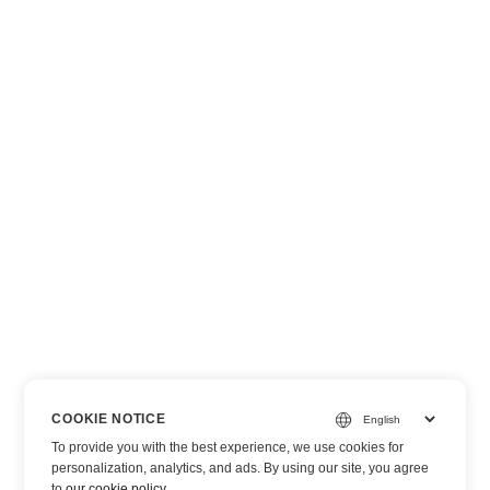
COOKIE NOTICE
To provide you with the best experience, we use cookies for
personalization, analytics, and ads. By using our site, you agree
to
our cookie policy
.