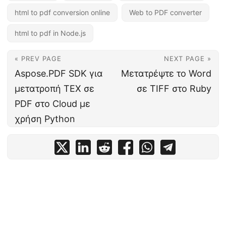
html to pdf conversion online
Web to PDF converter
html to pdf in Node.js
« PREV PAGE
NEXT PAGE »
Aspose.PDF SDK για
Μετατρέψτε το Word
μετατροπή TEX σε
σε TIFF στο Ruby
PDF στο Cloud με
χρήση Python