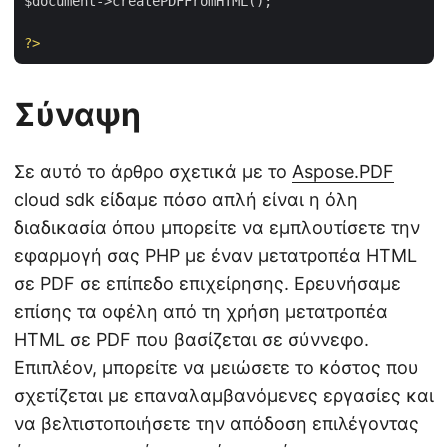
$document->createPDFFromHTML();

?>
Σύναψη
Σε αυτό το άρθρο σχετικά με το
Aspose.PDF
cloud sdk είδαμε πόσο απλή είναι η όλη
διαδικασία όπου μπορείτε να εμπλουτίσετε την
εφαρμογή σας PHP με έναν μετατροπέα HTML
σε PDF σε επίπεδο επιχείρησης. Ερευνήσαμε
επίσης τα οφέλη από τη χρήση μετατροπέα
HTML σε PDF που βασίζεται σε σύννεφο.
Επιπλέον, μπορείτε να μειώσετε το κόστος που
σχετίζεται με επαναλαμβανόμενες εργασίες και
να βελτιστοποιήσετε την απόδοση επιλέγοντας