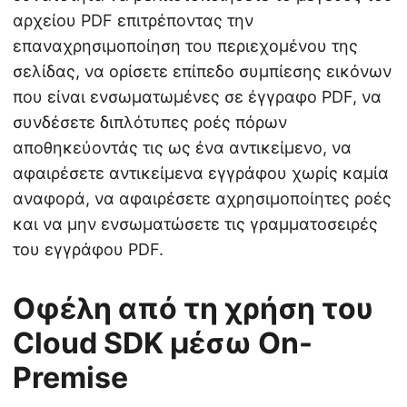
αρχείου PDF επιτρέποντας την
επαναχρησιμοποίηση του περιεχομένου της
σελίδας, να ορίσετε επίπεδο συμπίεσης εικόνων
που είναι ενσωματωμένες σε έγγραφο PDF, να
συνδέσετε διπλότυπες ροές πόρων
αποθηκεύοντάς τις ως ένα αντικείμενο, να
αφαιρέσετε αντικείμενα εγγράφου χωρίς καμία
αναφορά, να αφαιρέσετε αχρησιμοποίητες ροές
και να μην ενσωματώσετε τις γραμματοσειρές
του εγγράφου PDF.
Οφέλη από τη χρήση του
Cloud SDK μέσω On-
Premise