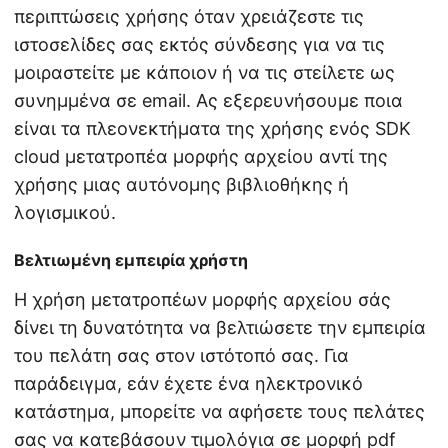
περιπτώσεις χρήσης όταν χρειάζεστε τις
ιστοσελίδες σας εκτός σύνδεσης για να τις
μοιραστείτε με κάποιον ή να τις στείλετε ως
συνημμένα σε email. Ας εξερευνήσουμε ποια
είναι τα πλεονεκτήματα της χρήσης ενός SDK
cloud μετατροπέα μορφής αρχείου αντί της
χρήσης μιας αυτόνομης βιβλιοθήκης ή
λογισμικού.
Βελτιωμένη εμπειρία χρήστη
Η χρήση μετατροπέων μορφής αρχείου σάς
δίνει τη δυνατότητα να βελτιώσετε την εμπειρία
του πελάτη σας στον ιστότοπό σας. Για
παράδειγμα, εάν έχετε ένα ηλεκτρονικό
κατάστημα, μπορείτε να αφήσετε τους πελάτες
σας να κατεβάσουν τιμολόγια σε μορφή pdf