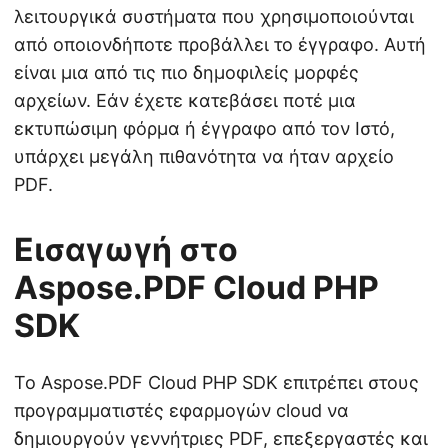
λειτουργικά συστήματα που χρησιμοποιούνται
από οποιονδήποτε προβάλλει το έγγραφο. Αυτή
είναι μια από τις πιο δημοφιλείς μορφές
αρχείων. Εάν έχετε κατεβάσει ποτέ μια
εκτυπώσιμη φόρμα ή έγγραφο από τον Ιστό,
υπάρχει μεγάλη πιθανότητα να ήταν αρχείο
PDF.
Εισαγωγή στο
Aspose.PDF Cloud PHP
SDK
Το Aspose.PDF Cloud PHP SDK επιτρέπει στους
προγραμματιστές εφαρμογών cloud να
δημιουργούν γεννήτριες PDF, επεξεργαστές και