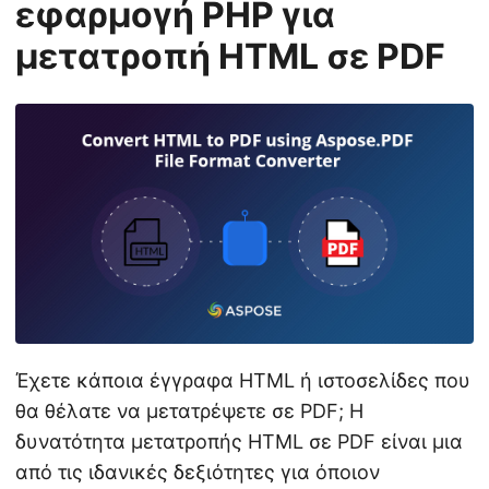
εφαρμογή PHP για
μετατροπή HTML σε PDF
Έχετε κάποια έγγραφα HTML ή ιστοσελίδες που
θα θέλατε να μετατρέψετε σε PDF; Η
δυνατότητα μετατροπής HTML σε PDF είναι μια
από τις ιδανικές δεξιότητες για όποιον