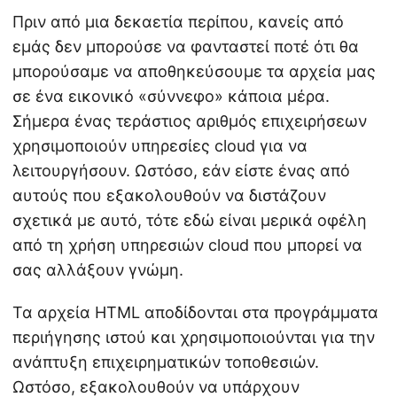
Πριν από μια δεκαετία περίπου, κανείς από
εμάς δεν μπορούσε να φανταστεί ποτέ ότι θα
μπορούσαμε να αποθηκεύσουμε τα αρχεία μας
σε ένα εικονικό «σύννεφο» κάποια μέρα.
Σήμερα ένας τεράστιος αριθμός επιχειρήσεων
χρησιμοποιούν υπηρεσίες cloud για να
λειτουργήσουν. Ωστόσο, εάν είστε ένας από
αυτούς που εξακολουθούν να διστάζουν
σχετικά με αυτό, τότε εδώ είναι μερικά οφέλη
από τη χρήση υπηρεσιών cloud που μπορεί να
σας αλλάξουν γνώμη.
Τα αρχεία HTML αποδίδονται στα προγράμματα
περιήγησης ιστού και χρησιμοποιούνται για την
ανάπτυξη επιχειρηματικών τοποθεσιών.
Ωστόσο, εξακολουθούν να υπάρχουν