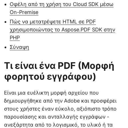
Οφέλη από τη χρήση του Cloud SDK μέσω
On-Premise
Πώς να μετατρέψετε HTML σε PDF
χρησιμοποιώντας το Aspose.PDF SDK στην
PHP
Σύναψη
Τι είναι ένα PDF (Μορφή
φορητού εγγράφου)
Είναι μια ευέλικτη μορφή αρχείου που
δημιουργήθηκε από την Adobe και προσφέρει
στους χρήστες έναν εύκολο, αξιόπιστο τρόπο
παρουσίασης και ανταλλαγής εγγράφων -
ανεξάρτητα από το λογισμικό, το υλικό ή τα