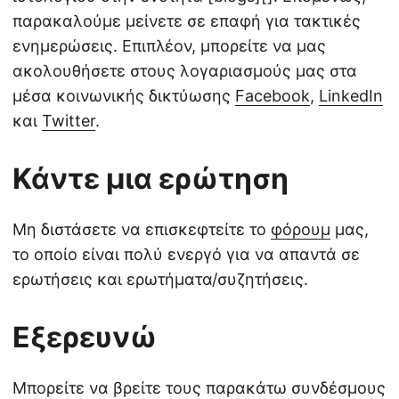
παρακαλούμε μείνετε σε επαφή για τακτικές
ενημερώσεις. Επιπλέον, μπορείτε να μας
ακολουθήσετε στους λογαριασμούς μας στα
μέσα κοινωνικής δικτύωσης
Facebook
,
LinkedIn
και
Twitter
.
Κάντε μια ερώτηση
Μη διστάσετε να επισκεφτείτε το
φόρουμ
μας,
το οποίο είναι πολύ ενεργό για να απαντά σε
ερωτήσεις και ερωτήματα/συζητήσεις.
Εξερευνώ
Μπορείτε να βρείτε τους παρακάτω συνδέσμους