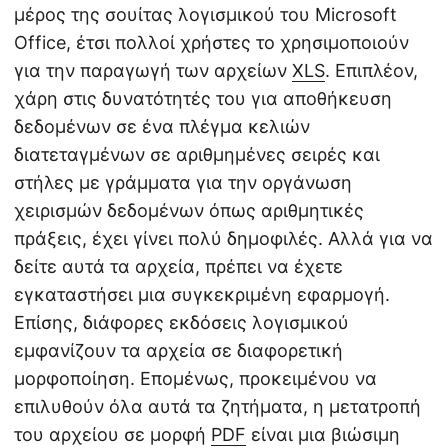
μέρος της σουίτας λογισμικού του Microsoft
Office, έτσι πολλοί χρήστες το χρησιμοποιούν
για την παραγωγή των αρχείων
XLS
. Επιπλέον,
χάρη στις δυνατότητές του για αποθήκευση
δεδομένων σε ένα πλέγμα κελιών
διατεταγμένων σε αριθμημένες σειρές και
στήλες με γράμματα για την οργάνωση
χειρισμών δεδομένων όπως αριθμητικές
πράξεις, έχει γίνει πολύ δημοφιλές. Αλλά για να
δείτε αυτά τα αρχεία, πρέπει να έχετε
εγκαταστήσει μια συγκεκριμένη εφαρμογή.
Επίσης, διάφορες εκδόσεις λογισμικού
εμφανίζουν τα αρχεία σε διαφορετική
μορφοποίηση. Επομένως, προκειμένου να
επιλυθούν όλα αυτά τα ζητήματα, η μετατροπή
του αρχείου σε μορφή
PDF
είναι μια βιώσιμη