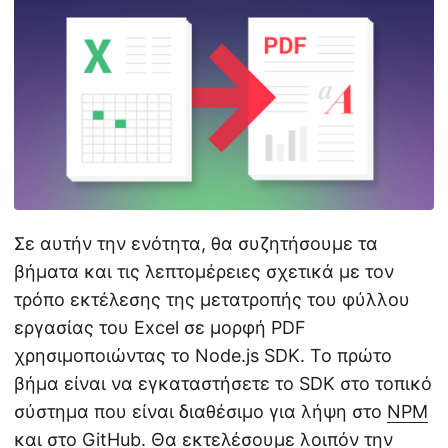
Σε αυτήν την ενότητα, θα συζητήσουμε τα
βήματα και τις λεπτομέρειες σχετικά με τον
τρόπο εκτέλεσης της μετατροπής του φύλλου
εργασίας του Excel σε μορφή PDF
χρησιμοποιώντας το Node.js SDK. Το πρώτο
βήμα είναι να εγκαταστήσετε το SDK στο τοπικό
σύστημα που είναι διαθέσιμο για λήψη στο
NPM
και στο
GitHub
. Θα εκτελέσουμε λοιπόν την