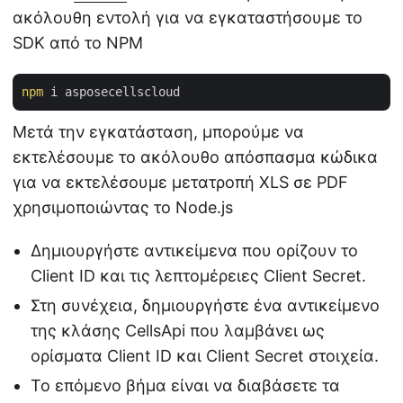
ακόλουθη εντολή για να εγκαταστήσουμε το
SDK από το NPM
npm
Μετά την εγκατάσταση, μπορούμε να
εκτελέσουμε το ακόλουθο απόσπασμα κώδικα
για να εκτελέσουμε μετατροπή XLS σε PDF
χρησιμοποιώντας το Node.js
Δημιουργήστε αντικείμενα που ορίζουν το
Client ID και τις λεπτομέρειες Client Secret.
Στη συνέχεια, δημιουργήστε ένα αντικείμενο
της κλάσης CellsApi που λαμβάνει ως
ορίσματα Client ID και Client Secret στοιχεία.
Το επόμενο βήμα είναι να διαβάσετε τα