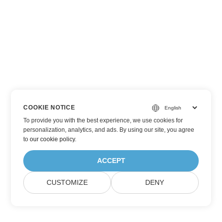
COOKIE NOTICE
To provide you with the best experience, we use cookies for
personalization, analytics, and ads. By using our site, you agree
to
our cookie policy
.
ACCEPT
CUSTOMIZE
DENY