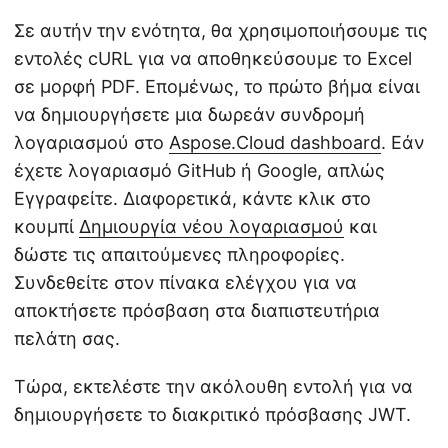
Σε αυτήν την ενότητα, θα χρησιμοποιήσουμε τις
εντολές cURL για να αποθηκεύσουμε το Excel
σε μορφή PDF. Επομένως, το πρώτο βήμα είναι
να δημιουργήσετε μια δωρεάν συνδρομή
λογαριασμού στο
Aspose.Cloud dashboard
. Εάν
έχετε λογαριασμό GitHub ή Google, απλώς
Εγγραφείτε. Διαφορετικά, κάντε κλικ στο
κουμπί
Δημιουργία νέου λογαριασμού
και
δώστε τις απαιτούμενες πληροφορίες.
Συνδεθείτε στον πίνακα ελέγχου για να
αποκτήσετε πρόσβαση στα διαπιστευτήρια
πελάτη σας.
Τώρα, εκτελέστε την ακόλουθη εντολή για να
δημιουργήσετε το διακριτικό πρόσβασης JWT.