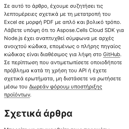
Σε αυτό το άρθρο, έχουμε συζητήσει τις
λεπτομέρειες σχετικά με τη μετατροπή του
Excel σε μορφή PDF με απλό και βολικό τρόπο.
Λάβετε υπόψη ότι το Aspose.Cells Cloud SDK για
Node.js έχει αναπτυχθεί σύμφωνα με αρχές
ανοιχτού κώδικα, επομένως ο πλήρης πηγαίος
κώδικας είναι διαθέσιμος για λήψη στο
GitHub
.
Σε περίπτωση που αντιμετωπίσετε οποιοδήποτε
πρόβλημα κατά τη χρήση του API ή έχετε
σχετικά ερωτήματα, μη διστάσετε να ρωτήσετε
μέσω του
Δωρεάν φόρουμ υποστήριξης
προϊόντων
.
Σχετικά άρθρα