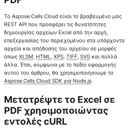
Το Aspose.Cells Cloud είναι το βραβευμένο μας
REST API που προσφέρει τις δυνατότητες
δημιουργίας αρχείων Excel από την αρχή,
επεξεργασίας του περιεχομένου στα υπάρχοντα
αρχεία και απόδοσης του αρχείου σε μορφές
όπως
XLSM
,
HTML
,
XPS
,
TIFF
,
SVG
και πολλά
άλλα. Έτσι, σύμφωνα με το πεδίο εφαρμογής
αυτού του άρθρου, θα χρησιμοποιήσουμε το
Aspose.Cells Cloud SDK για Node.js
.
Μετατρέψτε το Excel σε
PDF χρησιμοποιώντας
εντολές cURL