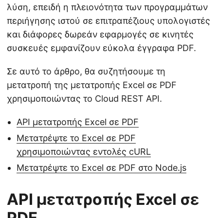
λύση, επειδή η πλειονότητα των προγραμμάτων
περιήγησης ιστού σε επιτραπέζιους υπολογιστές
και διάφορες δωρεάν εφαρμογές σε κινητές
συσκευές εμφανίζουν εύκολα έγγραφα PDF.
Σε αυτό το άρθρο, θα συζητήσουμε τη
μετατροπή της μετατροπής Excel σε PDF
χρησιμοποιώντας το Cloud REST API.
API μετατροπής Excel σε PDF
Μετατρέψτε το Excel σε PDF
χρησιμοποιώντας εντολές cURL
Μετατρέψτε το Excel σε PDF στο Node.js
API μετατροπής Excel σε
PDF