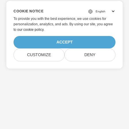
COOKIE NOTICE
To provide you with the best experience, we use cookies for
personalization, analytics, and ads. By using our site, you agree
to
our cookie policy
.
ACCEPT
CUSTOMIZE
DENY